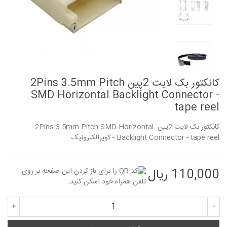
کانکتور بک لایت 2پین 2Pins 3.5mm Pitch
SMD Horizontal Backlight Connector -
tape reel
کانکتور بک لایت 2پین 2Pins 3.5mm Pitch SMD Horizontal
Backlight Connector - tape reel - کویرالکترونیک
110,000 ریال
+
-