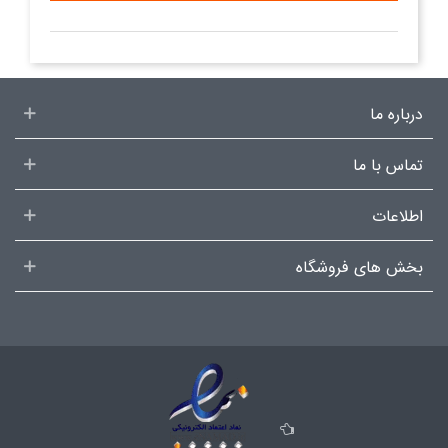
درباره ما
تماس با ما
اطلاعات
بخش های فروشگاه