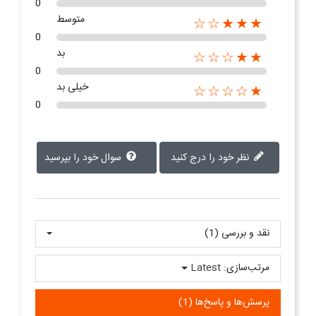
0
متوسط
★★★☆☆
0
بد
★★☆☆☆
0
خیلی بد
★☆☆☆☆
0
نظر خود را درج کنید
سوال خود را بپرسید
نقد و بررسی‌‌ (1)
مرتب‌سازی:
Latest
پرسش‌ها و پاسخ‌ها (1)