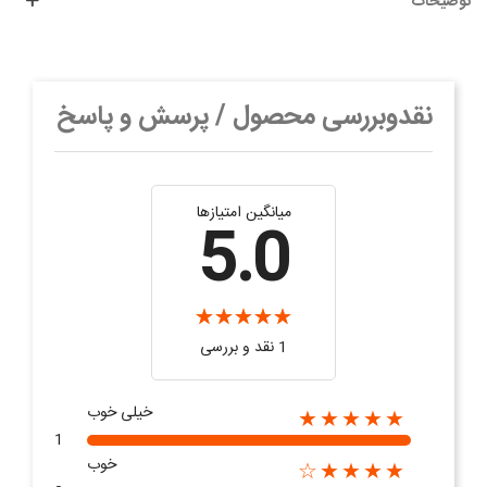
توضیحات
نقدوبررسی محصول / پرسش و پاسخ
میانگین امتیازها
5.0
1 نقد و بررسی
خیلی خوب
★★★★★
1
خوب
★★★★☆