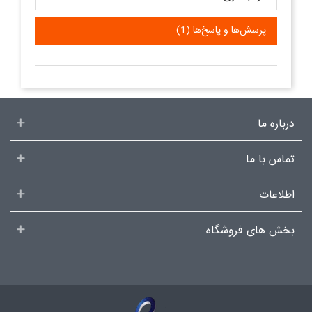
پرسش‌ها و پاسخ‌ها (1)
درباره ما
تماس با ما
اطلاعات
بخش های فروشگاه