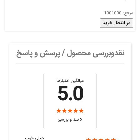
مرجع: 1001000
در انتظار خرید
نقدوبررسی محصول / پرسش و پاسخ
میانگین امتیازها
5.0
2 نقد و بررسی‌‌
خیلی خوب