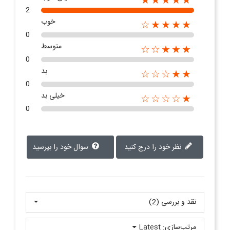
★★★★★
2
خوب
★★★★☆
0
متوسط
★★★☆☆
0
بد
★★☆☆☆
0
خیلی بد
★☆☆☆☆
0
نظر خود را درج کنید
سوال خود را بپرسید
نقد و بررسی‌‌ (2)
مرتب‌سازی:
Latest