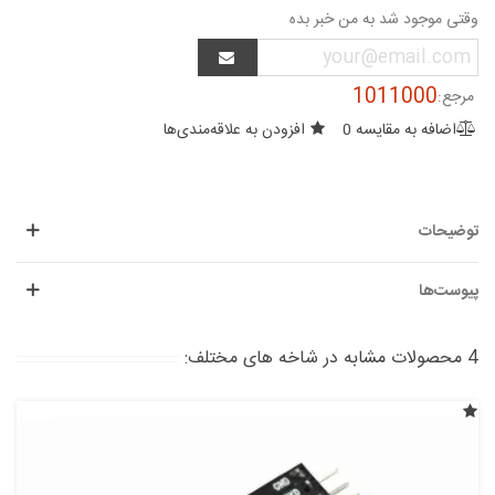
وقتی موجود شد به من خبر بده
1011000
مرجع:
اضافه به مقایسه
0
افزودن به علاقه‌مندی‌ها
توضیحات
پیوست‌ها
4 محصولات مشابه در شاخه های مختلف: