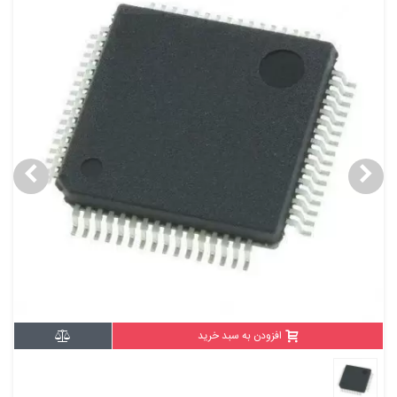
افزودن به سبد خرید