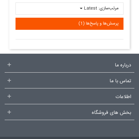
مرتب‌سازی:
Latest
پرسش‌ها و پاسخ‌ها (1)
درباره ما
تماس با ما
اطلاعات
بخش های فروشگاه