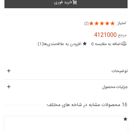
خرید فوری
امتیاز:
(2)
4121000
مرجع:
اضافه به مقایسه
0
افزودن به علاقه‌مندی‌ها
(
1
)
توضیحات
جزئیات محصول
16 محصولات مشابه در شاخه های مختلف: