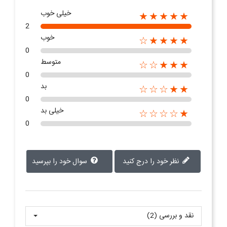
خیلی خوب
★★★★★
2
خوب
★★★★☆
0
متوسط
★★★☆☆
0
بد
★★☆☆☆
0
خیلی بد
★☆☆☆☆
0
نظر خود را درج کنید
سوال خود را بپرسید
نقد و بررسی‌‌ (2)