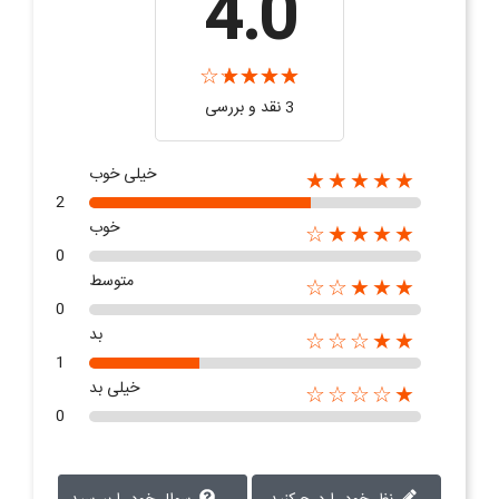
4.0
3 نقد و بررسی‌‌
خیلی خوب
★★★★★
2
خوب
★★★★☆
0
متوسط
★★★☆☆
0
بد
★★☆☆☆
1
خیلی بد
★☆☆☆☆
0