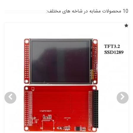
10 محصولات مشابه در شاخه های مختلف: