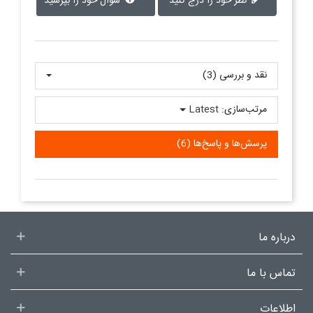
نظر خود را درج کنید
سوال خود را بپرسید
نقد و بررسی‌‌ (3)
مرتب‌سازی:
Latest
پرسش‌ها و پاسخ‌ها (6)
درباره ما
تماس با ما
اطلاعات