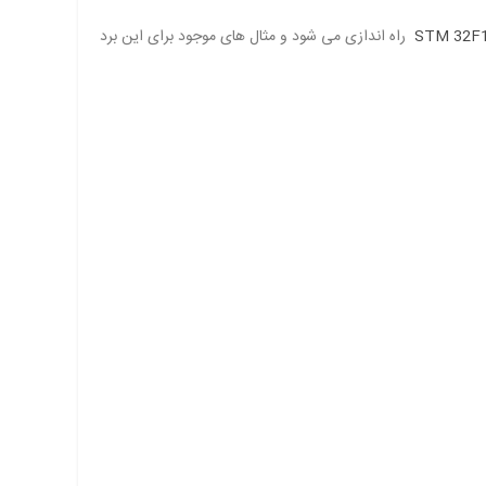
راه اندازی می شود و مثال های موجود برای این برد