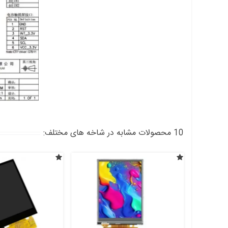
10 محصولات مشابه در شاخه های مختلف: