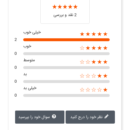
2 نقد و بررسی‌‌
خیلی خوب
★★★★★
2
خوب
★★★★☆
0
متوسط
★★★☆☆
0
بد
★★☆☆☆
0
خیلی بد
★☆☆☆☆
0
نظر خود را درج کنید
سوال خود را بپرسید