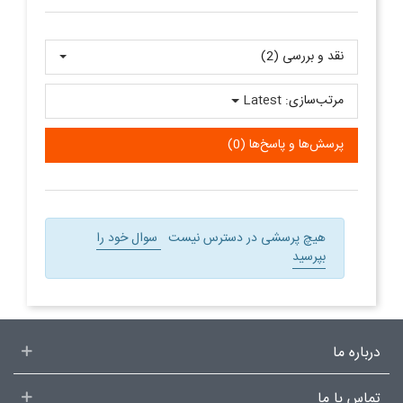
نقد و بررسی‌‌ (2)
مرتب‌سازی:
Latest
پرسش‌ها و پاسخ‌ها (0)
هیچ پرسشی در دسترس نیست
سوال خود را
بپرسید
درباره ما
تماس با ما