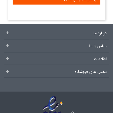
درباره ما
تماس با ما
اطلاعات
بخش های فروشگاه