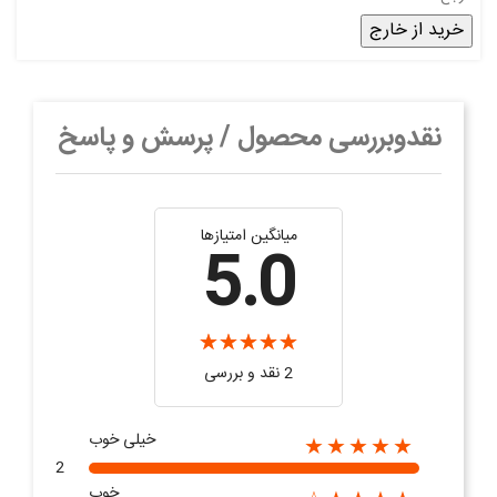
خرید از خارج
نقدوبررسی محصول / پرسش و پاسخ
میانگین امتیازها
5.0
2 نقد و بررسی‌‌
خیلی خوب
★★★★★
2
خوب