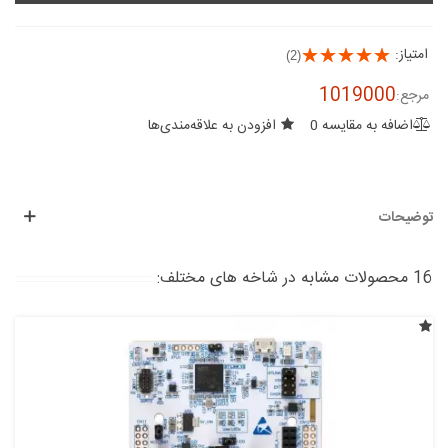
امتیاز:
(2)
1019000
مرجع:
اضافه به مقایسه
0
افزودن به علاقه‌مندی‌ها
توضیحات
16 محصولات مشابه در شاخه های مختلف: