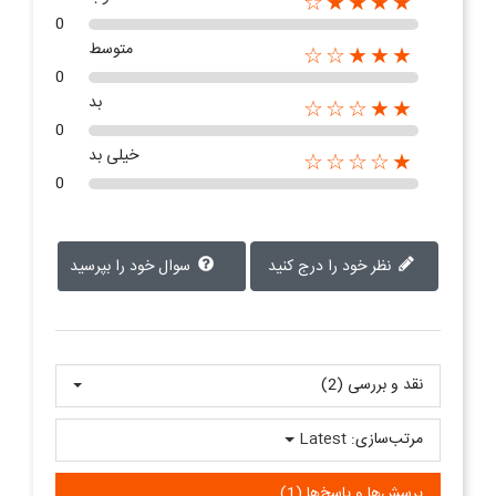
★★★★☆
0
متوسط
★★★☆☆
0
بد
★★☆☆☆
0
خیلی بد
★☆☆☆☆
0
نظر خود را درج کنید
سوال خود را بپرسید
نقد و بررسی‌‌ (2)
مرتب‌سازی:
Latest
پرسش‌ها و پاسخ‌ها (1)