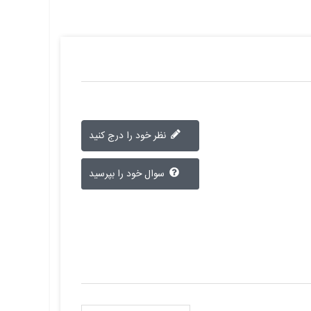
نظر خود را درج کنید
سوال خود را بپرسید