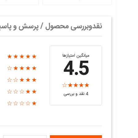
نقدوبررسی محصول / پرسش و پاس
میانگین امتیازها
★★★★★
4.5
★★★★☆
★★★☆☆
★★☆☆☆
4 نقد و بررسی‌‌
★☆☆☆☆