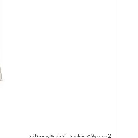
2 محصولات مشابه در شاخه های مختلف: