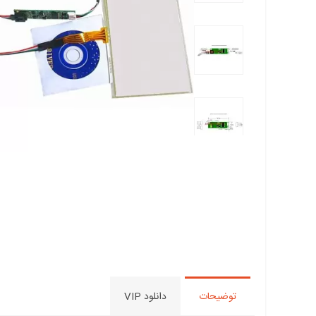
توضیحات
دانلود VIP