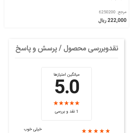
مرجع: 6250200
222,000 ریال
نقدوبررسی محصول / پرسش و پاسخ
میانگین امتیازها
5.0
1 نقد و بررسی
خیلی خوب
★★★★★