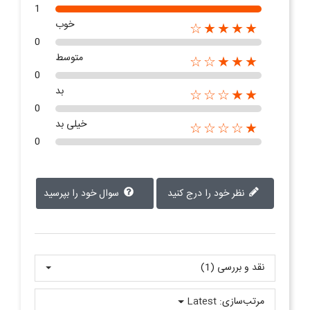
1
خوب
★★★★☆
0
متوسط
★★★☆☆
0
بد
★★☆☆☆
0
خیلی بد
★☆☆☆☆
0
نظر خود را درج کنید
سوال خود را بپرسید
نقد و بررسی‌‌ (1)
مرتب‌سازی:
Latest