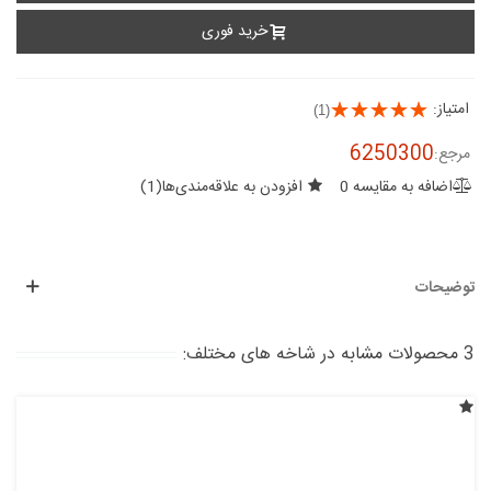
خرید فوری
امتیاز:
(1)
6250300
مرجع:
اضافه به مقایسه
0
افزودن به علاقه‌مندی‌ها
(
1
)
توضیحات
3 محصولات مشابه در شاخه های مختلف: