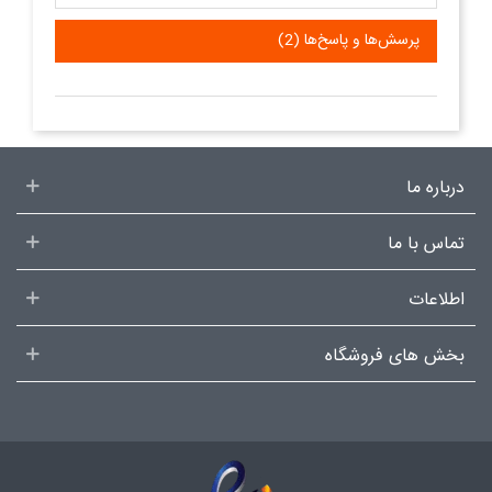
پرسش‌ها و پاسخ‌ها (2)
درباره ما
تماس با ما
اطلاعات
بخش های فروشگاه