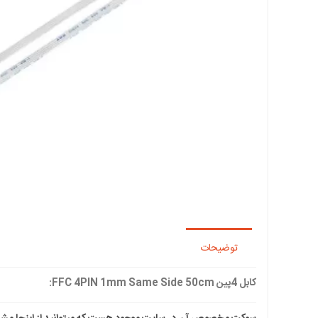
توضیحات
کابل 4پین FFC 4PIN 1mm Same Side 50cm: