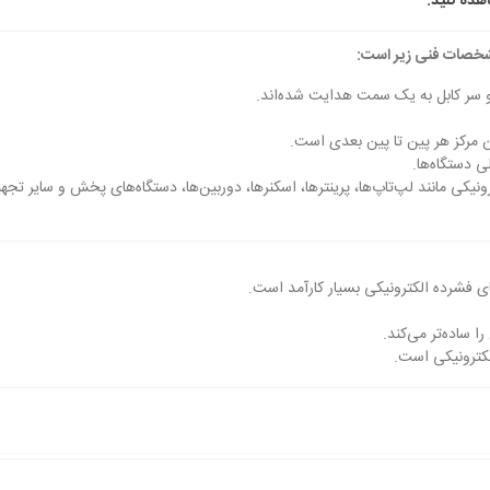
ده کنید.
رونیکی مانند لپ‌تاپ‌ها، پرینترها، اسکنرها، دوربین‌ها، دستگاه‌های پخش و سایر تجه
ای فشرده الکترونیکی بسیار کارآمد است.
لکترونیکی است.