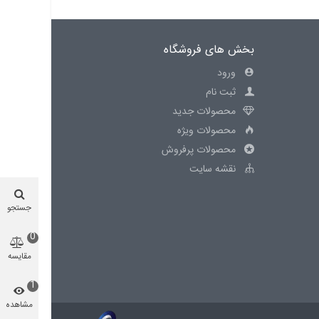
بخش های فروشگاه
ورود
ثبت نام
محصولات جدید
محصولات ویژه
محصولات پرفروش
نقشه سایت
جستجو
0
مقایسه
محصول
1
مشاهده
شده