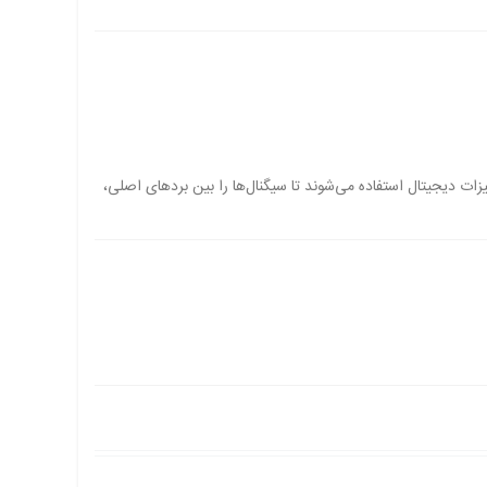
یزات دیجیتال استفاده می‌شوند تا سیگنال‌ها را بین بردهای اصلی،