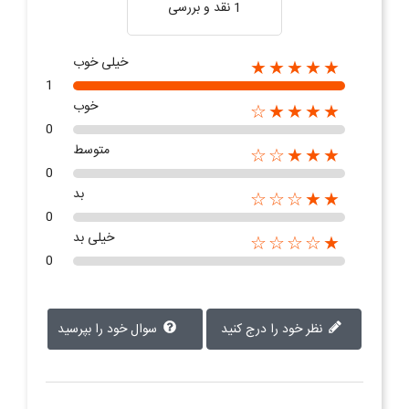
1 نقد و بررسی
خیلی خوب
★★★★★
1
خوب
★★★★☆
0
متوسط
★★★☆☆
0
بد
★★☆☆☆
0
خیلی بد
★☆☆☆☆
0
نظر خود را درج کنید
سوال خود را بپرسید