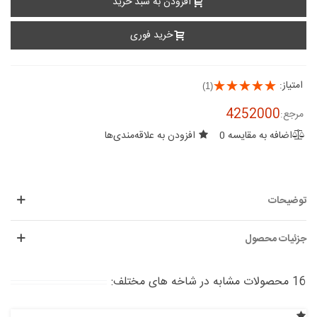
افزودن به سبد خرید
خرید فوری
امتیاز:
(1)
4252000
مرجع:
اضافه به مقایسه
0
افزودن به علاقه‌مندی‌ها
توضیحات
جزئیات محصول
16 محصولات مشابه در شاخه های مختلف: