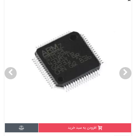
افزودن به سبد خرید