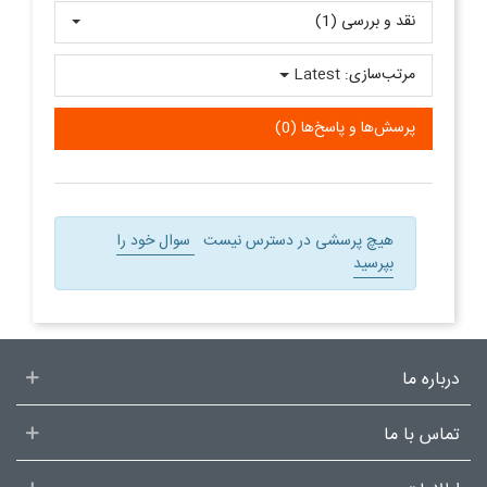
نقد و بررسی‌‌ (1)
مرتب‌سازی:
Latest
پرسش‌ها و پاسخ‌ها (0)
هیچ پرسشی در دسترس نیست
سوال خود را
بپرسید
درباره ما
تماس با ما