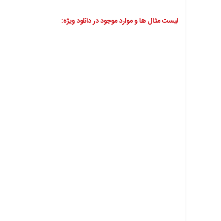
لیست مثال ها و موارد موجود در دانلود ویژه: