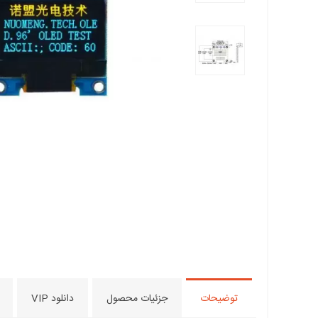
توضیحات
جزئیات محصول
دانلود VIP