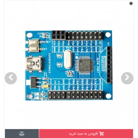
افزودن به سبد خرید