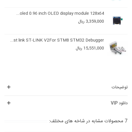
oled 0.96 inch OLED display module 128x64...
3,359,000 ریال
st link ST-LINK V2For STM8 STM32 Debugger...
15,551,000 ریال
توضیحات
دانلود VIP
7 محصولات مشابه در شاخه های مختلف: