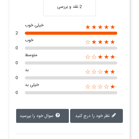
2 نقد و بررسی‌‌
خیلی خوب
★★★★★
2
خوب
★★★★☆
0
متوسط
★★★☆☆
0
بد
★★☆☆☆
0
خیلی بد
★☆☆☆☆
0
نظر خود را درج کنید
سوال خود را بپرسید