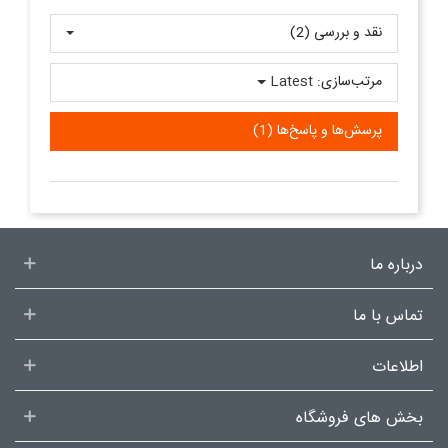
نقد و بررسی‌‌ (2)
مرتب‌سازی:
Latest
پرسش‌ها و پاسخ‌ها (1)
درباره ما
تماس با ما
اطلاعات
بخش های فروشگاه