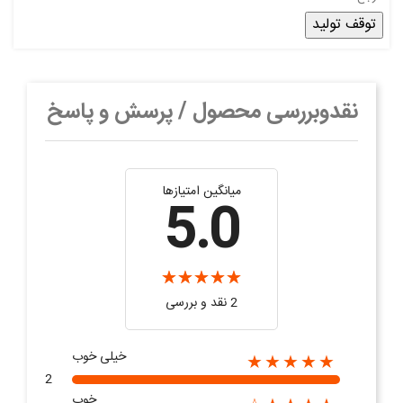
توقف تولید
نقدوبررسی محصول / پرسش و پاسخ
میانگین امتیازها
5.0
2 نقد و بررسی‌‌
خیلی خوب
★★★★★
2
خوب