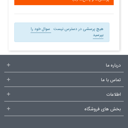
هیچ پرسشی در دسترس نیست
سوال خود را
بپرسید
درباره ما
تماس با ما
اطلاعات
بخش های فروشگاه