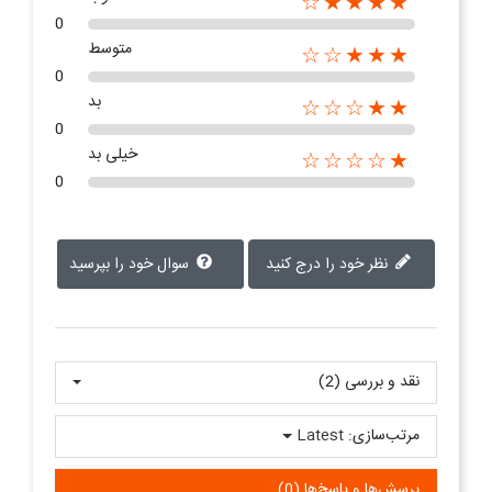
★★★★☆
0
متوسط
★★★☆☆
0
بد
★★☆☆☆
0
خیلی بد
★☆☆☆☆
0
نظر خود را درج کنید
سوال خود را بپرسید
نقد و بررسی‌‌ (2)
مرتب‌سازی:
Latest
پرسش‌ها و پاسخ‌ها (0)