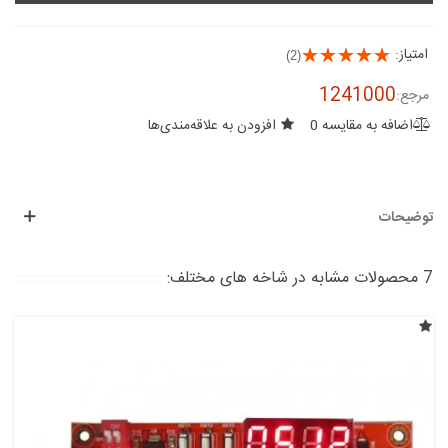
امتیاز:
(2)
1241000
مرجع:
اضافه به مقایسه
0
افزودن به علاقه‌مندی‌ها
توضیحات
7 محصولات مشابه در شاخه های مختلف: