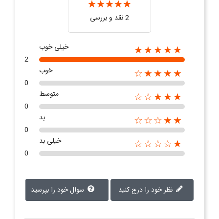
2 نقد و بررسی‌‌
خیلی خوب
★★★★★
2
خوب
★★★★☆
0
متوسط
★★★☆☆
0
بد
★★☆☆☆
0
خیلی بد
★☆☆☆☆
0
نظر خود را درج کنید
سوال خود را بپرسید