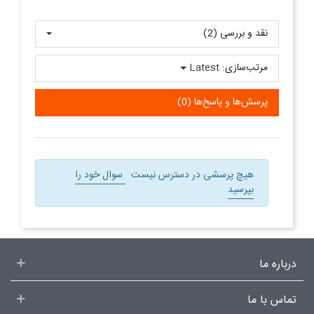
نقد و بررسی‌‌ (2)
مرتب‌سازی:
Latest
پرسش‌ها و پاسخ‌ها (0)
هیچ پرسشی در دسترس نیست
سوال خود را
بپرسید
درباره ما
تماس با ما