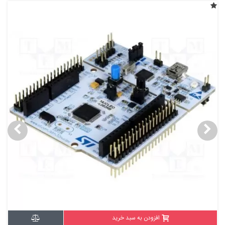
افزودن به سبد خرید