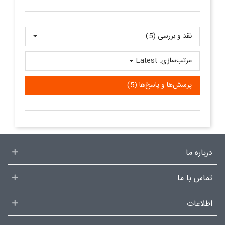
نقد و بررسی‌‌ (5)
مرتب‌سازی:
Latest
پرسش‌ها و پاسخ‌ها (5)
درباره ما
تماس با ما
اطلاعات