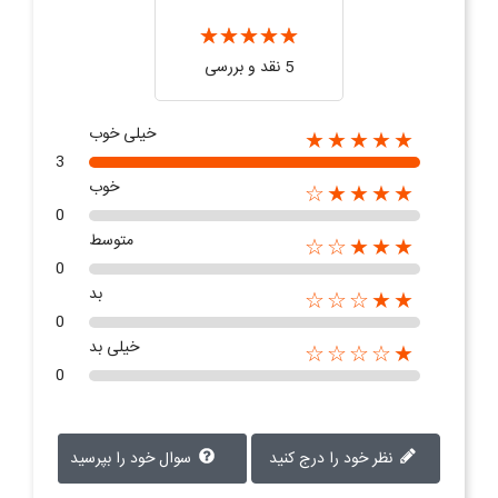
5 نقد و بررسی‌‌
خیلی خوب
★★★★★
3
خوب
★★★★☆
0
متوسط
★★★☆☆
0
بد
★★☆☆☆
0
خیلی بد
★☆☆☆☆
0
نظر خود را درج کنید
سوال خود را بپرسید