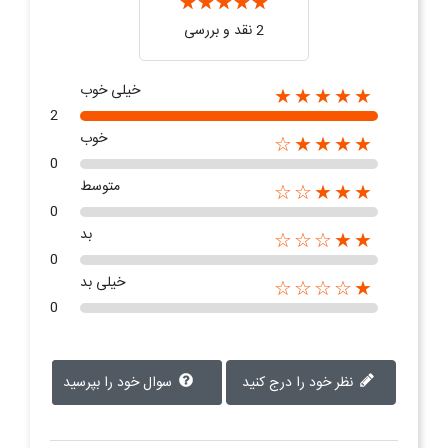
2 نقد و بررسی‌‌
خیلی خوب
★★★★★
2
خوب
★★★★☆
0
متوسط
★★★☆☆
0
بد
★★☆☆☆
0
خیلی بد
★☆☆☆☆
0
نظر خود را درج کنید
سوال خود را بپرسید