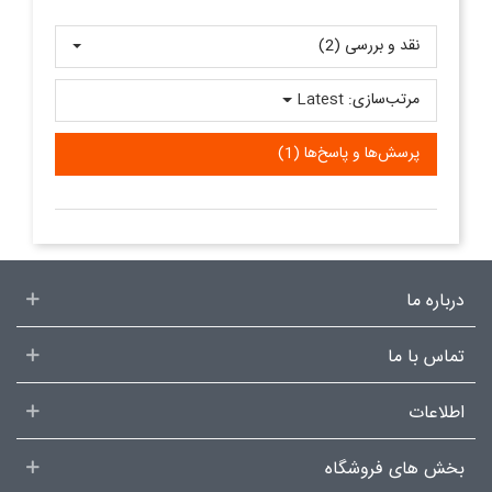
نقد و بررسی‌‌ (2)
مرتب‌سازی:
Latest
پرسش‌ها و پاسخ‌ها (1)
درباره ما
تماس با ما
اطلاعات
بخش های فروشگاه