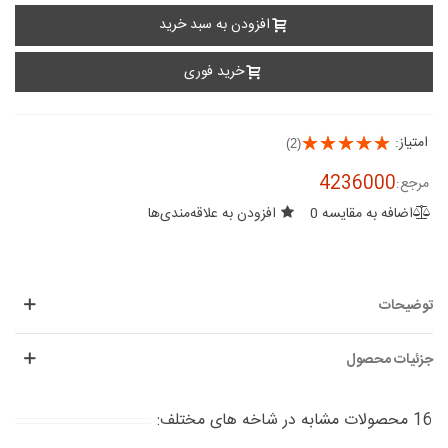
افزودن به سبد خرید
خرید فوری
امتیاز:
(2)
4236000
مرجع:
اضافه به مقایسه
0
افزودن به علاقه‌مندی‌ها
توضیحات
جزئیات محصول
16 محصولات مشابه در شاخه های مختلف: