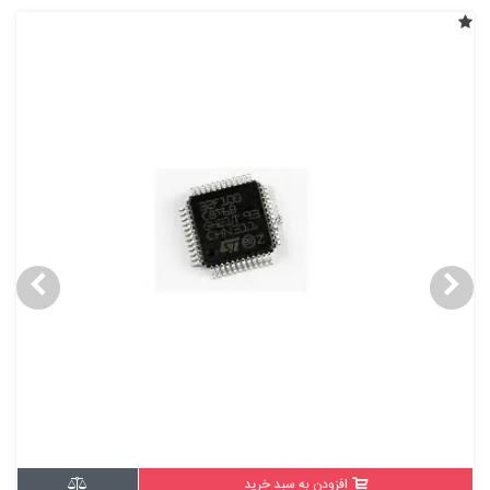
افزودن به سبد خرید