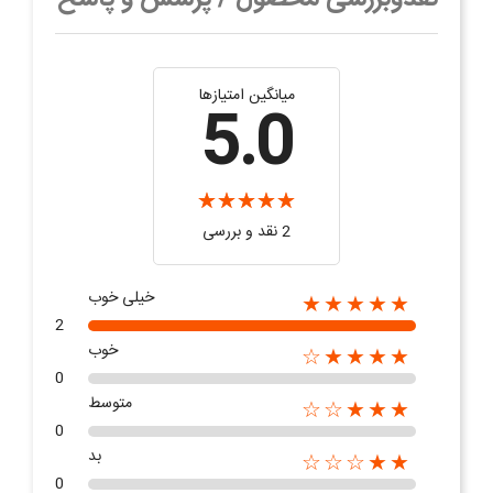
میانگین امتیازها
5.0
2 نقد و بررسی‌‌
خیلی خوب
★★★★★
2
خوب
★★★★☆
0
متوسط
★★★☆☆
0
بد
★★☆☆☆
0