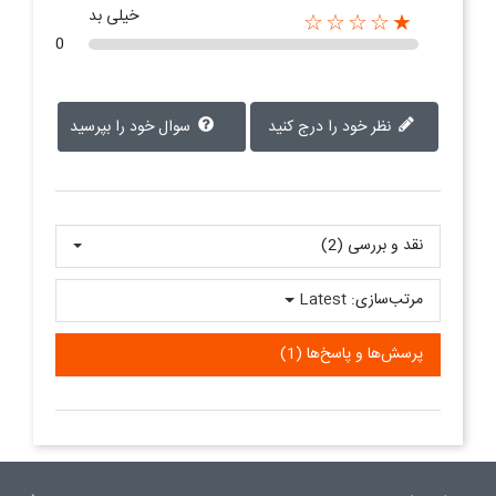
خیلی بد
★☆☆☆☆
0
نظر خود را درج کنید
سوال خود را بپرسید
نقد و بررسی‌‌ (2)
مرتب‌سازی:
Latest
پرسش‌ها و پاسخ‌ها (1)