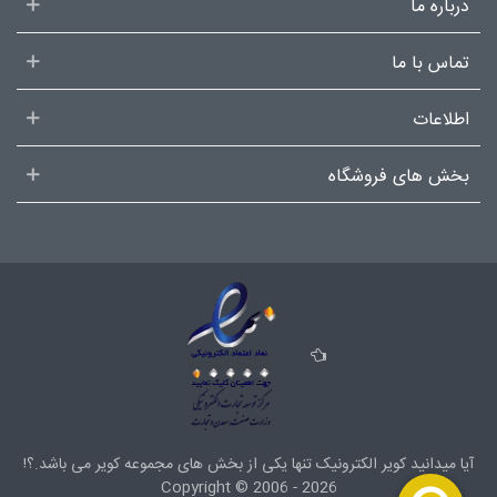
درباره ما
تماس با ما
اطلاعات
بخش های فروشگاه
آیا میدانید کویر الکترونیک تنها یکی از بخش های
مجموعه کویر
می باشد.؟!
Copyright ©
2006 - 2026