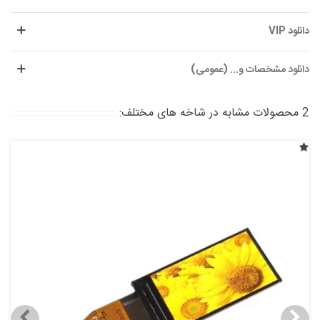
دانلود VIP
دانلود مشخصات و... (عمومی)
2 محصولات مشابه در شاخه های مختلف: