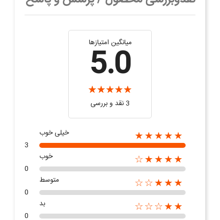
میانگین امتیازها
5.0
3 نقد و بررسی‌‌
خیلی خوب
★★★★★
3
خوب
★★★★☆
0
متوسط
★★★☆☆
0
بد
★★☆☆☆
0