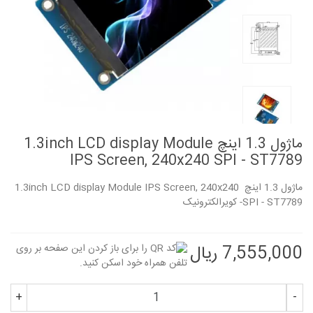
ماژول 1.3 اینچ 1.3inch LCD display Module
IPS Screen, 240x240 SPI - ST7789
ماژول 1.3 اینچ 1.3inch LCD display Module IPS Screen, 240x240
SPI - ST7789- کویرالکترونیک
7,555,000 ریال
+
-