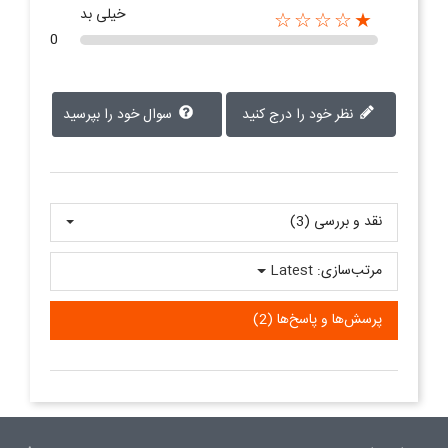
خیلی بد
★☆☆☆☆
0
نظر خود را درج کنید
سوال خود را بپرسید
نقد و بررسی‌‌ (3)
مرتب‌سازی:
Latest
پرسش‌ها و پاسخ‌ها (2)