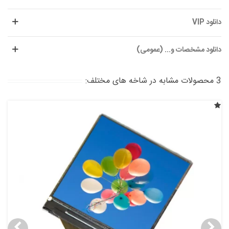
دانلود VIP
دانلود مشخصات و... (عمومی)
3 محصولات مشابه در شاخه های مختلف: