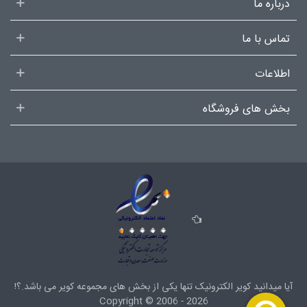
درباره ما
تماس با ما
اطلاعات
بخش های فروشگاه
آیا میدانید کویر الکترونیک تنها یکی از بخش های
مجموعه کویر
می باشد.؟!
Copyright ©
2006 - 2026