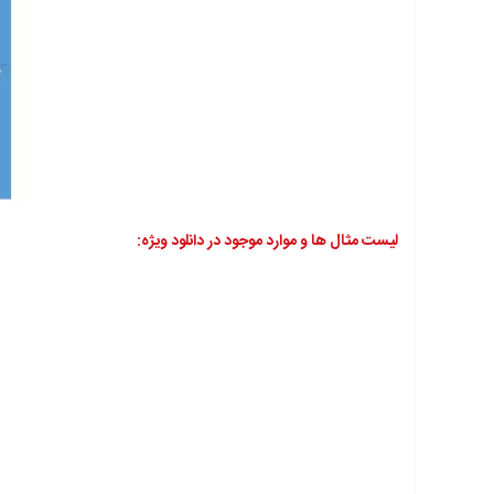
لیست مثال ها و موارد موجود در دانلود ویژه: