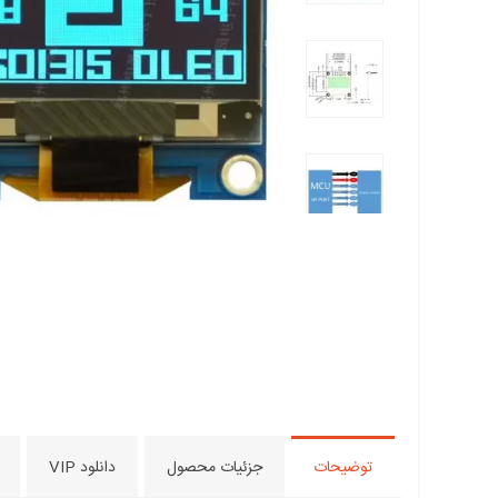
توضیحات
جزئیات محصول
دانلود VIP