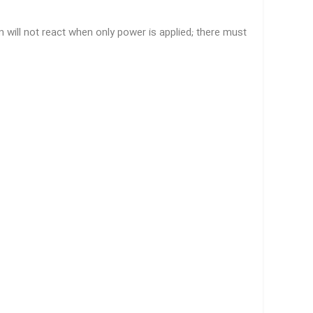
n will not react when only power is applied; there must