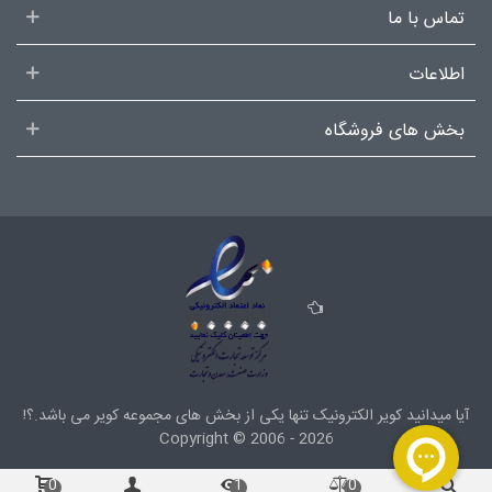
تماس با ما
اطلاعات
بخش های فروشگاه
آیا میدانید کویر الکترونیک تنها یکی از بخش های
مجموعه کویر
می باشد.؟!
Copyright ©
2006 - 2026
0
1
0