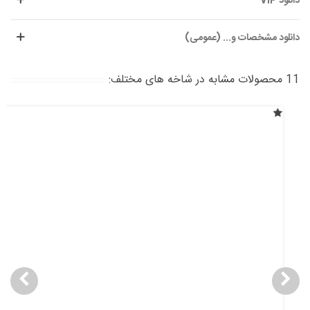
دانلود VIP
دانلود مشخصات و... (عمومی)
11 محصولات مشابه در شاخه های مختلف: