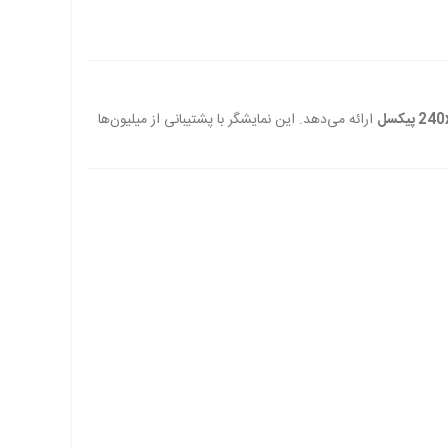
ارائه می‌دهد. این نمایشگر با پشتیبانی از میلیون‌ها