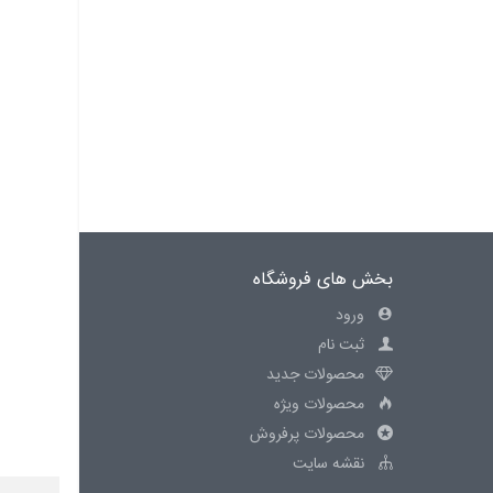
بخش های فروشگاه
ورود
ثبت نام
محصولات جدید
محصولات ویژه
محصولات پرفروش
نقشه سایت