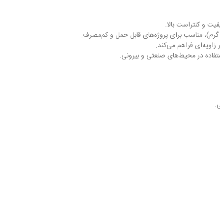
 زاویه‌ای فراهم می‌کند.
.