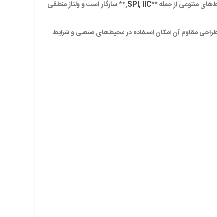
SPI, IIC
,** سازگار است و ولتاژ منطقی
. طراحی مقاوم آن امکان استفاده در محیط‌های صنعتی و شرایط