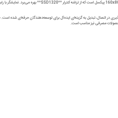
پذیری در اتصال، تبدیل به گزینه‌ای ایده‌آل برای توسعه‌دهندگان حرفه‌ای شده است
صولات مصرفی نیز مناسب است.