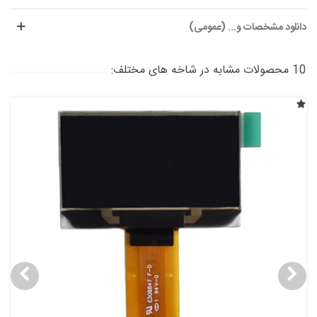
دانلود مشخصات و... (عمومی)
10 محصولات مشابه در شاخه های مختلف: