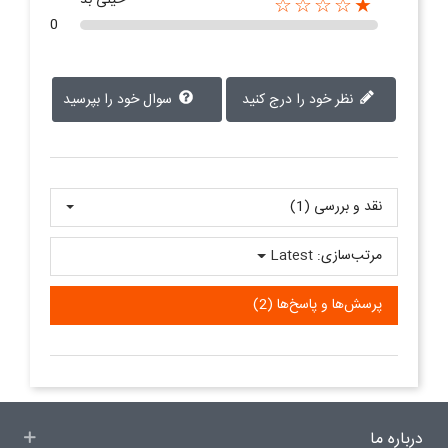
خیلی بد
★☆☆☆☆
0
نظر خود را درج کنید
سوال خود را بپرسید
نقد و بررسی‌‌ (1)
مرتب‌سازی:
Latest
پرسش‌ها و پاسخ‌ها (2)
درباره ما