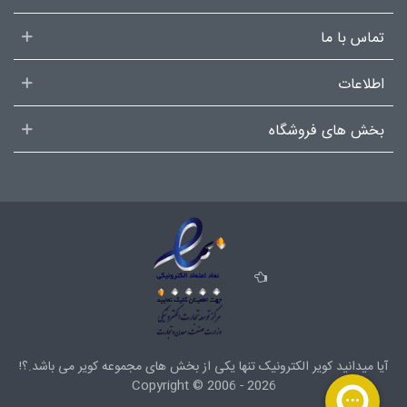
تماس با ما
اطلاعات
بخش های فروشگاه
آیا میدانید کویر الکترونیک تنها یکی از بخش های
مجموعه کویر
می باشد.؟!
Copyright ©
2006 - 2026