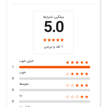
میانگین امتیازها
5.0
1 نقد و بررسی
خیلی خوب
★★★★★
1
خوب
★★★★☆
0
متوسط
★★★☆☆
0
بد
★★☆☆☆
0