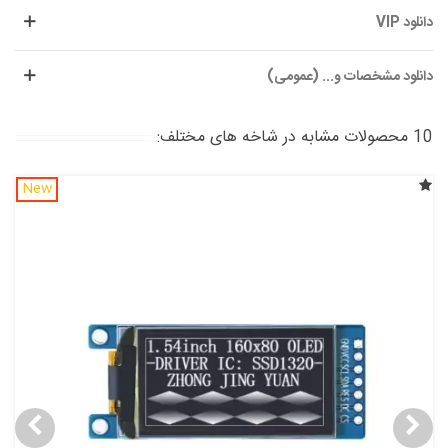
دانلود VIP
دانلود مشخصات و... (عمومی)
10 محصولات مشابه در شاخه های مختلف:
New