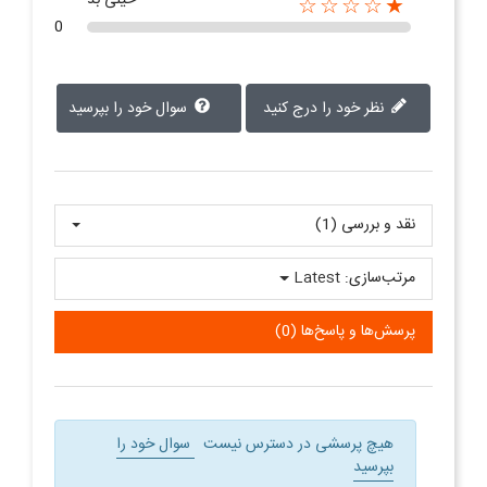
خیلی بد
★☆☆☆☆
0
نظر خود را درج کنید
سوال خود را بپرسید
نقد و بررسی‌‌ (1)
مرتب‌سازی:
Latest
پرسش‌ها و پاسخ‌ها (0)
هیچ پرسشی در دسترس نیست
سوال خود را
بپرسید