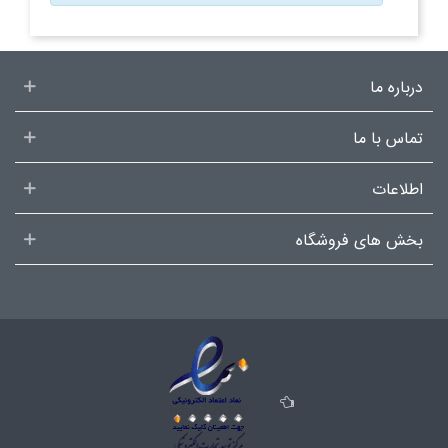
درباره ما
تماس با ما
اطلاعات
بخش های فروشگاه