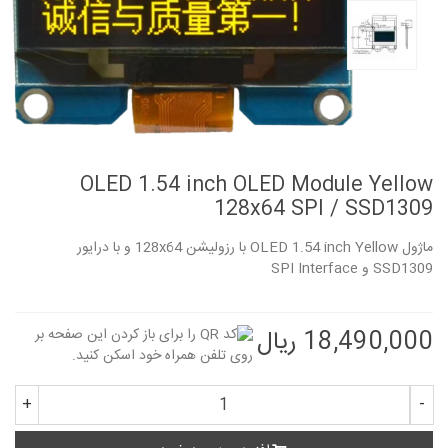
OLED 1.54 inch OLED Module Yellow
128x64 SPI / SSD1309
ماژول OLED 1.54 inch Yellow با رزولیشن 128x64 و با درایور
SSD1309 و SPI Interface
18,490,000 ریال
+
-