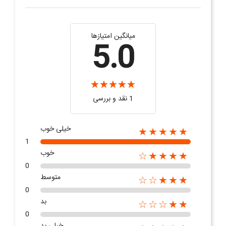
میانگین امتیازها
5.0
1 نقد و بررسی
خیلی خوب
★★★★★
1
خوب
★★★★☆
0
متوسط
★★★☆☆
0
بد
★★☆☆☆
0