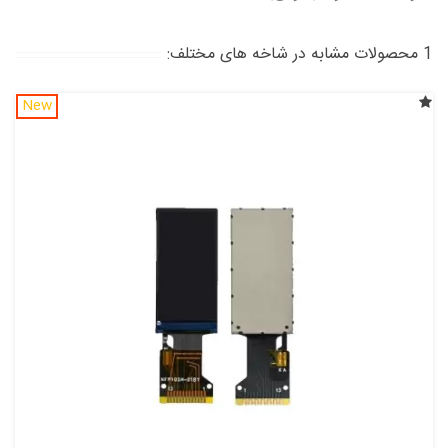
1 محصولات مشابه در شاخه های مختلف:
New