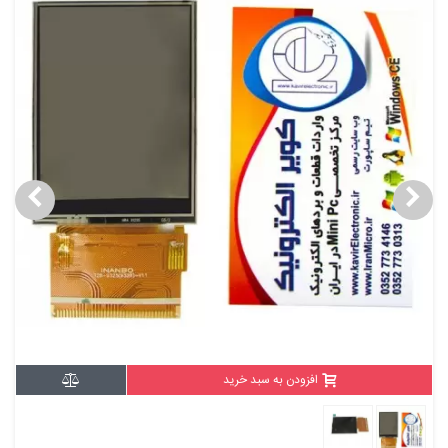
افزودن به سبد خرید