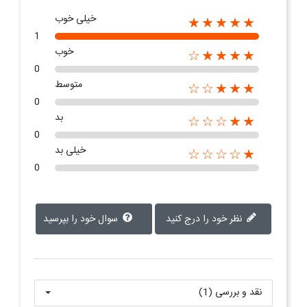
خیلی خوب
★★★★★
1
خوب
★★★★☆
0
متوسط
★★★☆☆
0
بد
★★☆☆☆
0
خیلی بد
★☆☆☆☆
0
نظر خود را درج کنید
سوال خود را بپرسید
نقد و بررسی‌‌ (1)