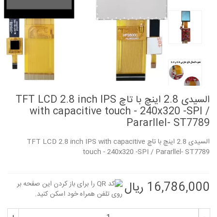
السیدی 2.8 اینچ با تاچ TFT LCD 2.8 inch IPS
with capacitive touch - 240x320 -SPI /
Pararllel- ST7789
السیدی 2.8 اینچ با تاچ TFT LCD 2.8 inch IPS with capacitive
touch - 240x320 -SPI / Pararllel- ST7789
16,786,000 ریال