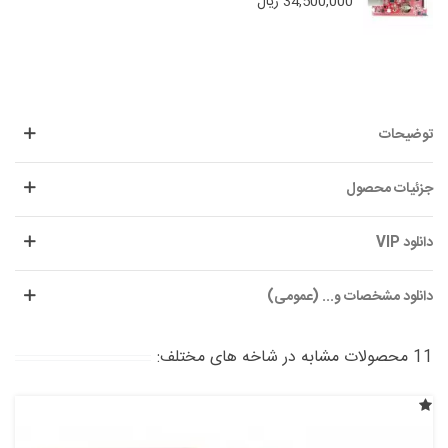
34,500,000 ریال
توضیحات
جزئیات محصول
دانلود VIP
دانلود مشخصات و... (عمومی)
11 محصولات مشابه در شاخه های مختلف: