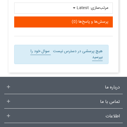
مرتب‌سازی:
Latest
پرسش‌ها و پاسخ‌ها (0)
هیچ پرسشی در دسترس نیست
سوال خود را
بپرسید
درباره ما
تماس با ما
اطلاعات