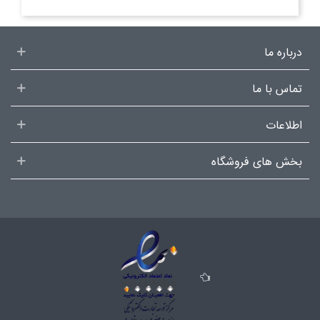
درباره ما
تماس با ما
اطلاعات
بخش های فروشگاه