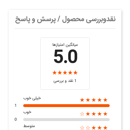
نقدوبررسی محصول / پرسش و پاسخ
میانگین امتیازها
5.0
1 نقد و بررسی
خیلی خوب
★★★★★
1
خوب
★★★★☆
0
متوسط
★★★☆☆