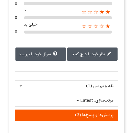
0
بد
★★☆☆☆
0
خیلی بد
★☆☆☆☆
0
نظر خود را درج کنید
سوال خود را بپرسید
نقد و بررسی‌‌ (1)
مرتب‌سازی:
Latest
پرسش‌ها و پاسخ‌ها (3)