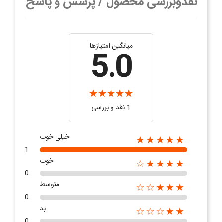
نقدوبررسی محصول / پرسش و پاسخ
میانگین امتیازها
5.0
1 نقد و بررسی
خیلی خوب
★★★★★
1
خوب
★★★★☆
0
متوسط
★★★☆☆
0
بد
★★☆☆☆
0