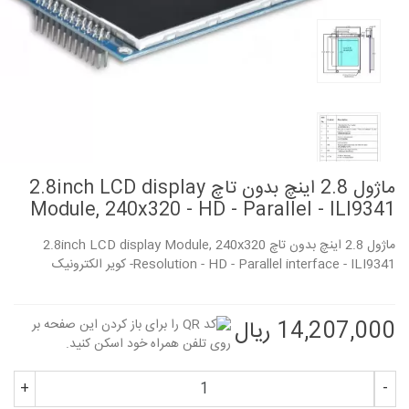
ماژول 2.8 اینچ بدون تاچ 2.8inch LCD display
Module, 240x320 - HD - Parallel - ILI9341
ماژول 2.8 اینچ بدون تاچ 2.8inch LCD display Module, 240x320
Resolution - HD - Parallel interface - ILI9341- کویر الکترونیک
14,207,000 ریال
+
-