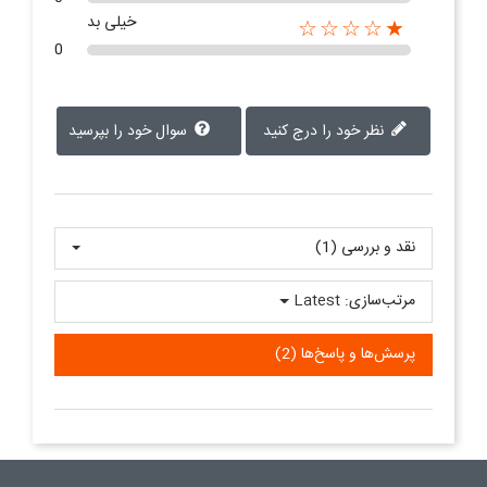
خیلی بد
★☆☆☆☆
0
نظر خود را درج کنید
سوال خود را بپرسید
نقد و بررسی‌‌ (1)
مرتب‌سازی:
Latest
پرسش‌ها و پاسخ‌ها (2)