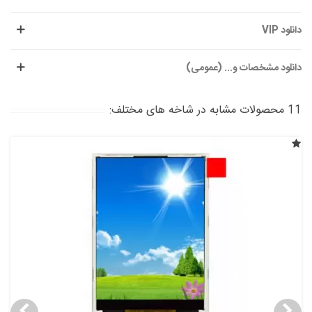
دانلود VIP
دانلود مشخصات و... (عمومی)
11 محصولات مشابه در شاخه های مختلف: