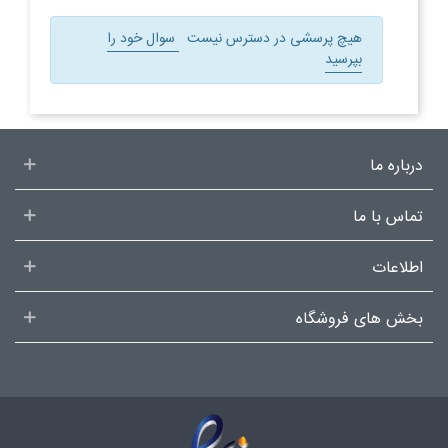
هیچ پرسشی در دسترس نیست
سوال خود را
بپرسید
درباره ما
تماس با ما
اطلاعات
بخش های فروشگاه