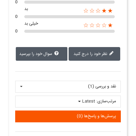
0
بد
★★☆☆☆
0
خیلی بد
★☆☆☆☆
0
نظر خود را درج کنید
سوال خود را بپرسید
نقد و بررسی‌‌ (1)
مرتب‌سازی:
Latest
پرسش‌ها و پاسخ‌ها (0)