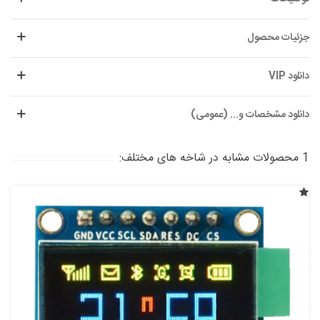
جزئیات محصول
دانلود VIP
دانلود مشخصات و... (عمومی)
1 محصولات مشابه در شاخه های مختلف: