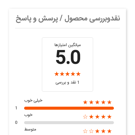
نقدوبررسی محصول / پرسش و پاسخ
میانگین امتیازها
5.0
1 نقد و بررسی
خیلی خوب
★★★★★
1
خوب
★★★★☆
0
متوسط
★★★☆☆