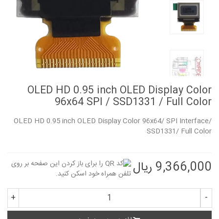
OLED HD 0.95 inch OLED Display Color
96x64 SPI / SSD1331 / Full Color
OLED HD 0.95 inch OLED Display Color 96x64/ SPI Interface/
SSD1331/ Full Color
9,366,000 ریال
+
-