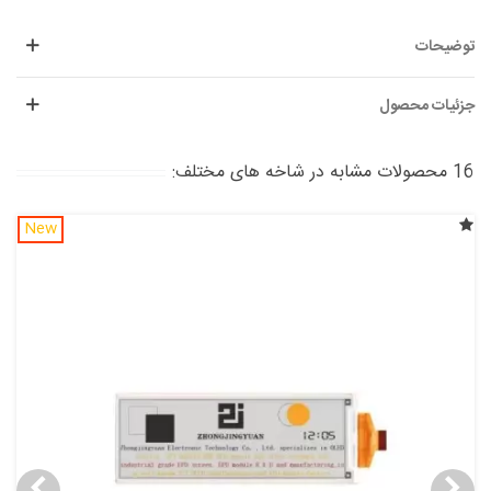
توضیحات
جزئیات محصول
16 محصولات مشابه در شاخه های مختلف:
New