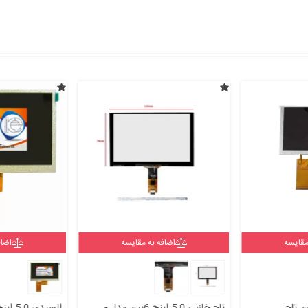
مقایسه
اضافه به مقایسه
اضاف