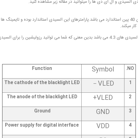
السیدی و ال ای دی ها را میتوانید در مقاله زیر مشاهده کنید.
Symbol
Function
NO.
VLED－
The cathode of the blacklight LED
1
VLED+
The anode of the blacklight LED
2
GND
Ground
3
VDD
Power supply for digital interface
4