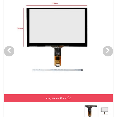
اضافه به مقایسه