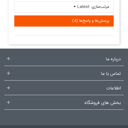
مرتب‌سازی:
Latest
پرسش‌ها و پاسخ‌ها (4)
درباره ما
تماس با ما
اطلاعات
بخش های فروشگاه