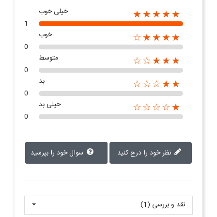
خیلی خوب
★★★★★
1
خوب
★★★★☆
0
متوسط
★★★☆☆
0
بد
★★☆☆☆
0
خیلی بد
★☆☆☆☆
0
نظر خود را درج کنید
سوال خود را بپرسید
نقد و بررسی‌‌ (1)