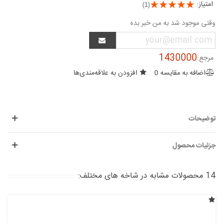
امتیاز:
(1)
وقتی موجود شد به من خبر بده
1430000
مرجع:
اضافه به مقایسه
0
افزودن به علاقه‌مندی‌ها
توضیحات
جزئیات محصول
14 محصولات مشابه در شاخه های مختلف: