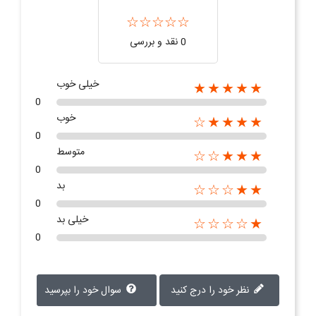
0 نقد و بررسی
خیلی خوب
★★★★★
0
خوب
★★★★☆
0
متوسط
★★★☆☆
0
بد
★★☆☆☆
0
خیلی بد
★☆☆☆☆
0
نظر خود را درج کنید
سوال خود را بپرسید