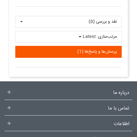
نقد و بررسی‌‌ (0)
مرتب‌سازی:
Latest
پرسش‌ها و پاسخ‌ها (1)
درباره ما
تماس با ما
اطلاعات