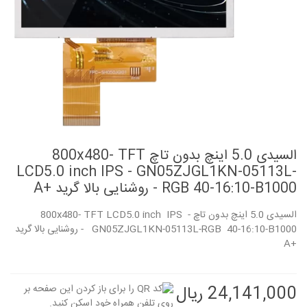
السیدی 5.0 اینچ بدون تاچ 800x480- TFT
LCD5.0 inch IPS - GN05ZJGL1KN-05113L-
RGB 40-16:10-B1000 - روشنایی بالا گرید +A
السیدی 5.0 اینچ بدون تاچ 800x480- TFT LCD5.0 inch IPS -
GN05ZJGL1KN-05113L-RGB 40-16:10-B1000 - روشنایی بالا گرید
+A
24,141,000 ریال