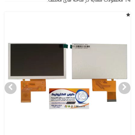
14 محصولات مشابه در شاخه های مختلف: