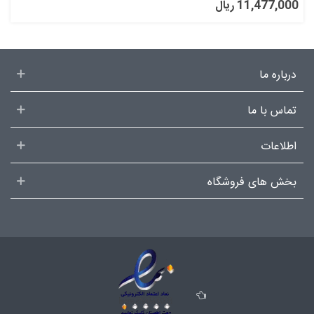
11,477,000 ریال
درباره ما
تماس با ما
اطلاعات
بخش های فروشگاه