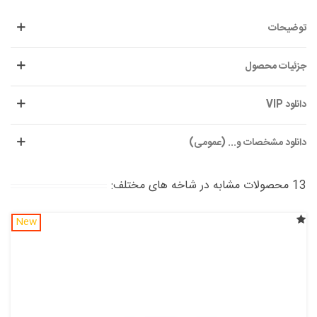
توضیحات
جزئیات محصول
دانلود VIP
دانلود مشخصات و... (عمومی)
13 محصولات مشابه در شاخه های مختلف:
New