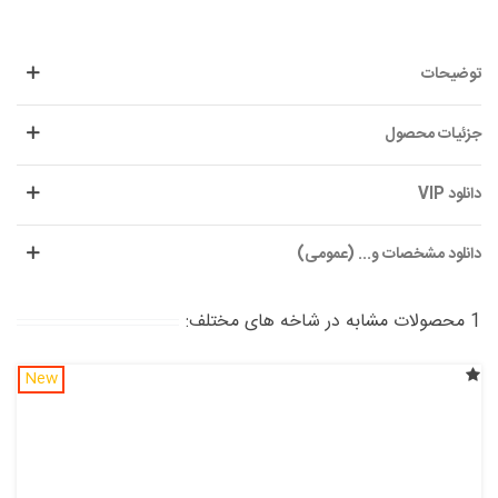
توضیحات
جزئیات محصول
دانلود VIP
دانلود مشخصات و... (عمومی)
1 محصولات مشابه در شاخه های مختلف:
New