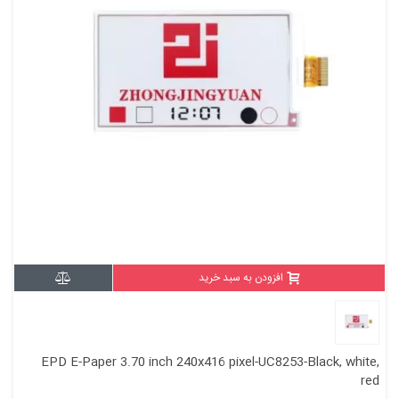
افزودن به سبد خرید
EPD E-Paper 3.70 inch 240x416 pixel-UC8253-Black, white,
red