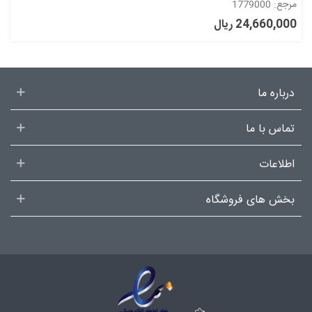
مرجع: 1779000
24,660,000 ریال
درباره ما
تماس با ما
اطلاعات
بخش های فروشگاه