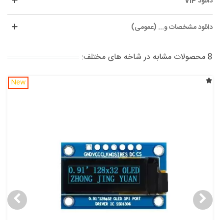
دانلود VIP
دانلود مشخصات و... (عمومی)
8 محصولات مشابه در شاخه های مختلف:
New