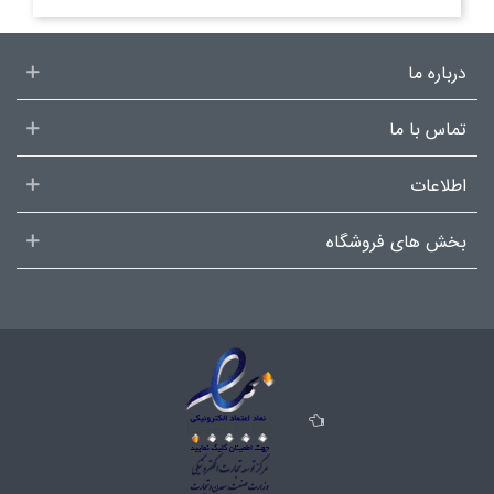
درباره ما
تماس با ما
اطلاعات
بخش های فروشگاه