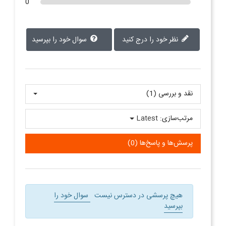
0
نظر خود را درج کنید
سوال خود را بپرسید
نقد و بررسی‌‌ (1)
مرتب‌سازی:
Latest
پرسش‌ها و پاسخ‌ها (0)
هیچ پرسشی در دسترس نیست
سوال خود را
بپرسید