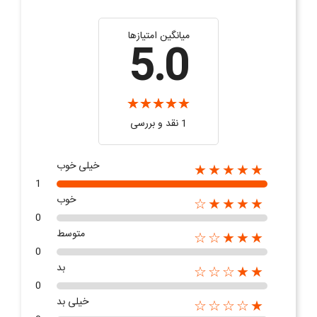
میانگین امتیازها
5.0
1 نقد و بررسی
خیلی خوب
★★★★★
1
خوب
★★★★☆
0
متوسط
★★★☆☆
0
بد
★★☆☆☆
0
خیلی بد
★☆☆☆☆