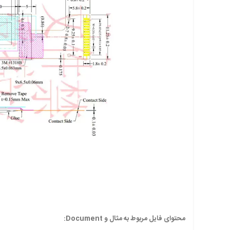
محتوای فایل مربوط به مثال و Document: