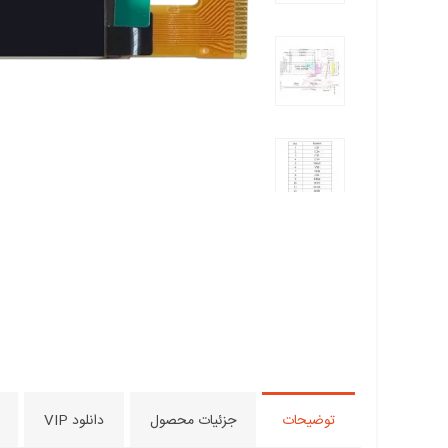
توضیحات
جزئیات محصول
دانلود VIP