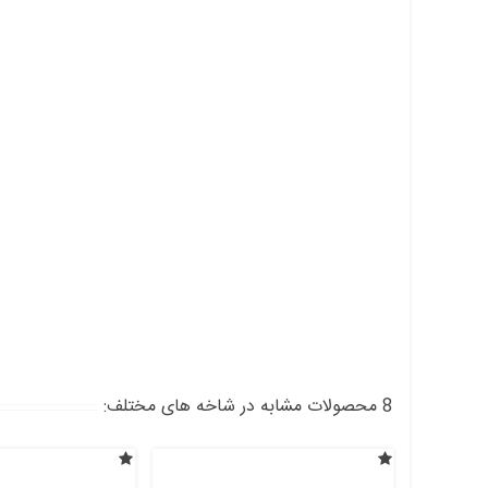
8 محصولات مشابه در شاخه های مختلف: