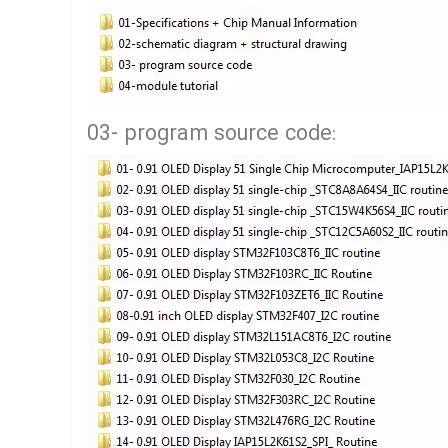
03- program source code: