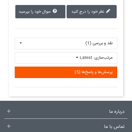
نظر خود را درج کنید
سوال خود را بپرسید
نقد و بررسی‌‌ (1)
مرتب‌سازی:
Latest
پرسش‌ها و پاسخ‌ها (5)
درباره ما
تماس با ما