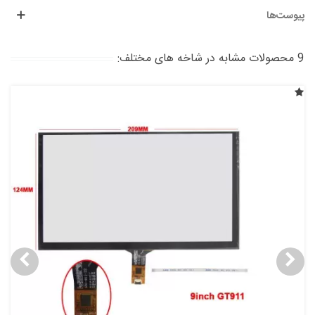
پیوست‌ها
9 محصولات مشابه در شاخه های مختلف: