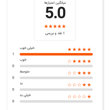
میانگین امتیازها
5.0
1 نقد و بررسی
خیلی خوب
★★★★★
1
خوب
★★★★☆
0
متوسط
★★★☆☆
0
بد
★★☆☆☆
0
خیلی بد
★☆☆☆☆
0