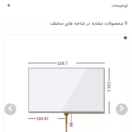
توضیحات
9 محصولات مشابه در شاخه های مختلف: