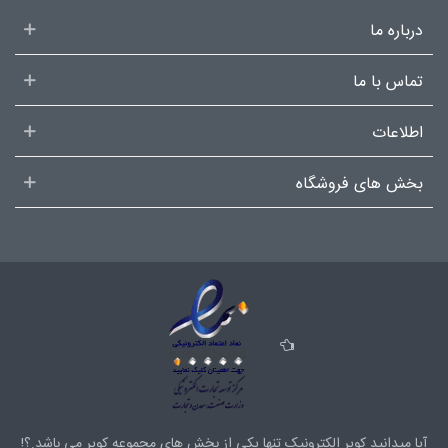
درباره ما
تماس با ما
اطلاعات
بخش های فروشگاه
آیا میدانید کویر الکترونیک تنها یکی از بخش های
مجموعه کویر
می باشد.؟!