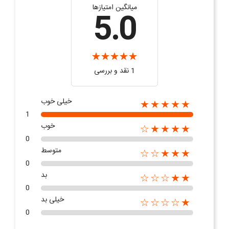
میانگین امتیازها
5.0
1 نقد و بررسی
خیلی خوب
★★★★★
1
خوب
★★★★☆
0
متوسط
★★★☆☆
0
بد
★★☆☆☆
0
خیلی بد
★☆☆☆☆
0