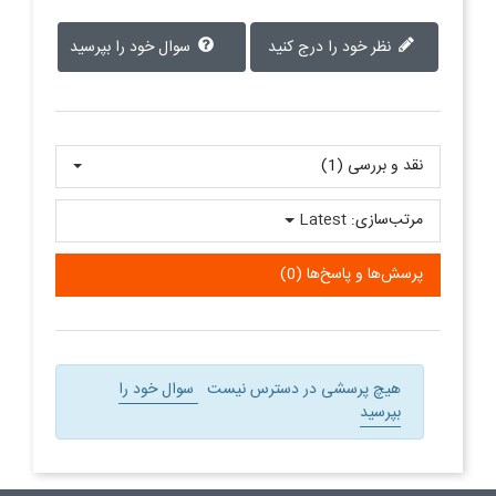
نظر خود را درج کنید
سوال خود را بپرسید
نقد و بررسی‌‌ (1)
مرتب‌سازی:
Latest
پرسش‌ها و پاسخ‌ها (0)
هیچ پرسشی در دسترس نیست
سوال خود را
بپرسید