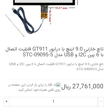
تاچ خازنی 9.0 اینچ با درایور GT911 قابلیت اتصال
با 6 پین I2C و USB مدل STC-09095-5
تاچ خازنی 9.0 اینچ با درایور GT911 قابلیت اتصال با 6 پین I2C و USB
مدل STC-09095-5
27,761,000 ریال
+
-