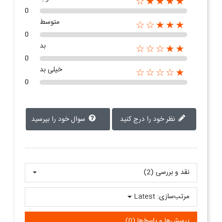
★★★★☆
0
متوسط
★★★☆☆
0
بد
★★☆☆☆
0
خیلی بد
★☆☆☆☆
0
نظر خود را درج کنید
سوال خود را بپرسید
نقد و بررسی‌‌ (2)
مرتب‌سازی:
Latest
پرسش‌ها و پاسخ‌ها (0)