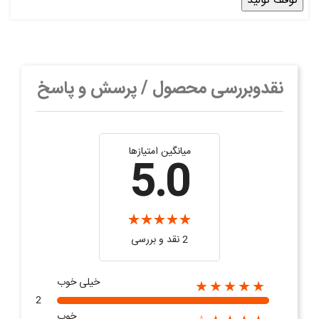
توقف تولید
نقدوبررسی محصول / پرسش و پاسخ
میانگین امتیازها
5.0
2 نقد و بررسی‌‌
خیلی خوب
★★★★★
2
خوب