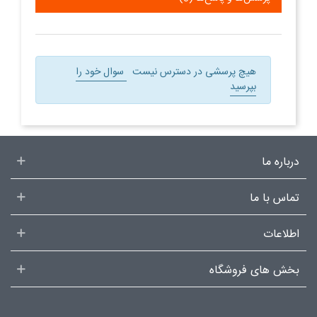
هیچ پرسشی در دسترس نیست
سوال خود را
بپرسید
درباره ما
تماس با ما
اطلاعات
بخش های فروشگاه