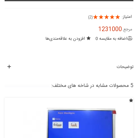
امتیاز:
(2)
1231000
مرجع:
اضافه به مقایسه
0
افزودن به علاقه‌مندی‌ها
توضیحات
5 محصولات مشابه در شاخه های مختلف: