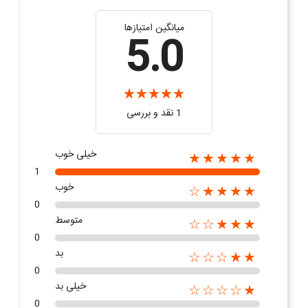
میانگین امتیازها
5.0
1 نقد و بررسی
خیلی خوب
★★★★★
1
خوب
★★★★☆
0
متوسط
★★★☆☆
0
بد
★★☆☆☆
0
خیلی بد
★☆☆☆☆
0