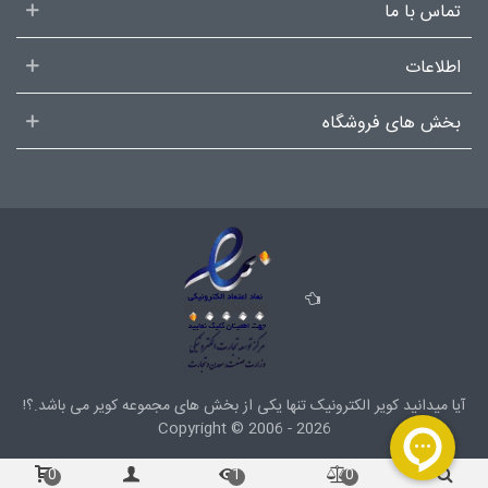
تماس با ما
اطلاعات
بخش های فروشگاه
آیا میدانید کویر الکترونیک تنها یکی از بخش های
مجموعه کویر
می باشد.؟!
Copyright ©
2006 - 2026
0
1
0