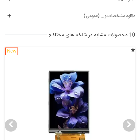
دانلود مشخصات و... (عمومی)
10 محصولات مشابه در شاخه های مختلف:
New