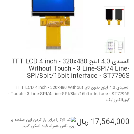
السیدی 4.0 اینچ TFT LCD 4 inch - 320x480
Without Touch - 3 Line-SPI/4 Line-
SPI/8bit/16bit interface - ST7796S
السیدی 4.0 اینچ بدون تاچ TFT LCD 4 inch - 320x480 Without
Touch - 3 Line-SPI/4 Line-SPI/8bit/16bit interface - ST7796S -
کویرالکترونیک
17,564,000 ریال