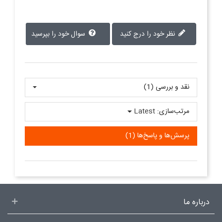
نظر خود را درج کنید
سوال خود را بپرسید
نقد و بررسی‌‌ (1)
مرتب‌سازی:
Latest
پرسش‌ها و پاسخ‌ها (1)
درباره ما