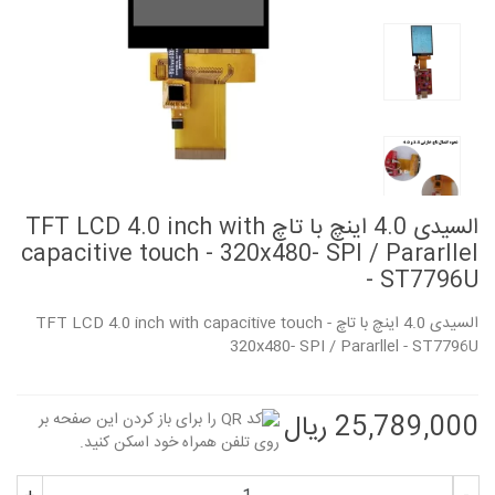
السیدی 4.0 اینچ با تاچ TFT LCD 4.0 inch with
capacitive touch - 320x480- SPI / Pararllel
- ST7796U
السیدی 4.0 اینچ با تاچ TFT LCD 4.0 inch with capacitive touch -
320x480- SPI / Pararllel - ST7796U
25,789,000 ریال