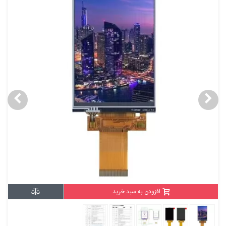
افزودن به سبد خرید