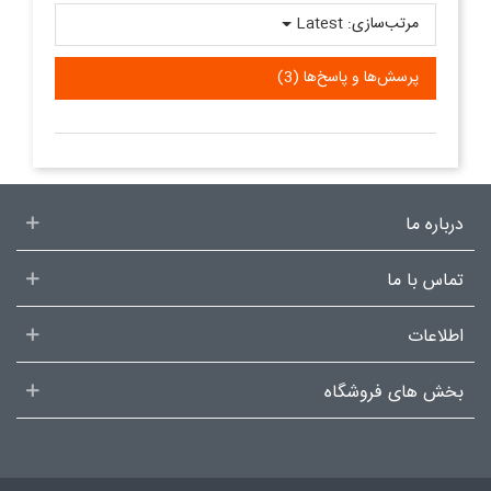
مرتب‌سازی:
Latest
پرسش‌ها و پاسخ‌ها (3)
درباره ما
تماس با ما
اطلاعات
بخش های فروشگاه