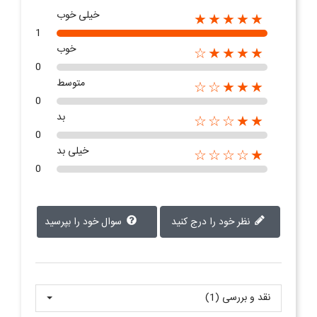
خیلی خوب
★★★★★
1
خوب
★★★★☆
0
متوسط
★★★☆☆
0
بد
★★☆☆☆
0
خیلی بد
★☆☆☆☆
0
نظر خود را درج کنید
سوال خود را بپرسید
نقد و بررسی‌‌ (1)