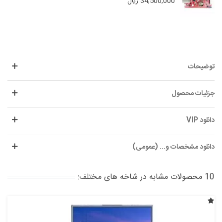
34,500,000 ریال
توضیحات
جزئیات محصول
دانلود VIP
دانلود مشخصات و... (عمومی)
10 محصولات مشابه در شاخه های مختلف: