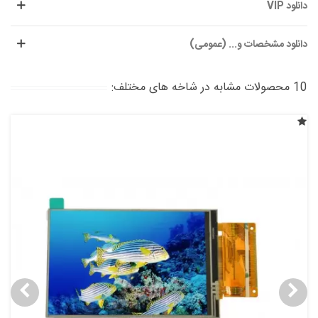
دانلود VIP
دانلود مشخصات و... (عمومی)
10 محصولات مشابه در شاخه های مختلف: