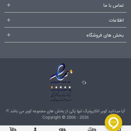
تماس با ما
اطلاعات
بخش های فروشگاه
آیا میدانید کویر الکترونیک تنها یکی از بخش های
مجموعه کویر
می باشد.؟!
Copyright ©
2006 - 2026
0
1
0