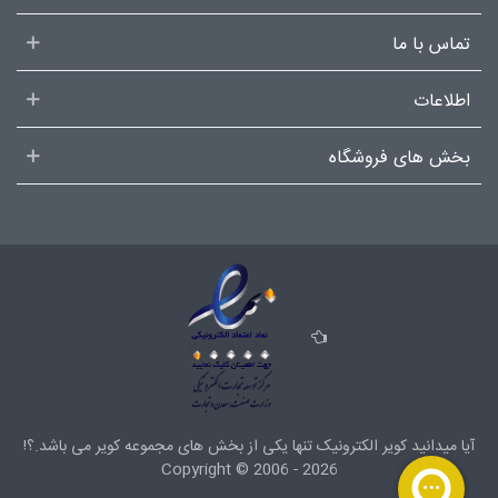
تماس با ما
اطلاعات
بخش های فروشگاه
آیا میدانید کویر الکترونیک تنها یکی از بخش های
مجموعه کویر
می باشد.؟!
Copyright ©
2006 - 2026