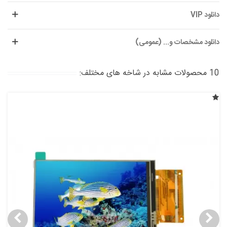
دانلود VIP
دانلود مشخصات و... (عمومی)
10 محصولات مشابه در شاخه های مختلف: