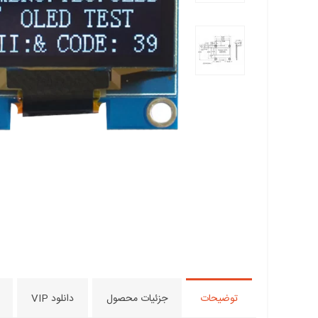
توضیحات
جزئیات محصول
دانلود VIP