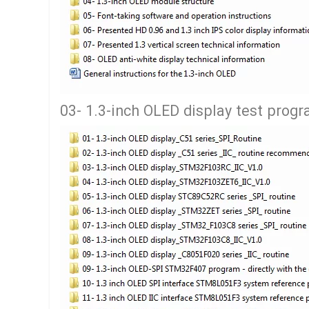
03- 1.3-inch OLED display test progr