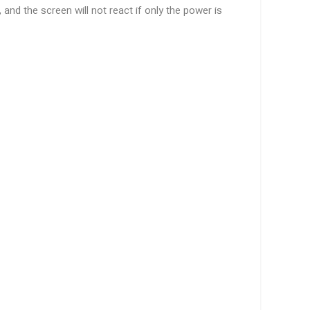
 and the screen will not react if only the power is