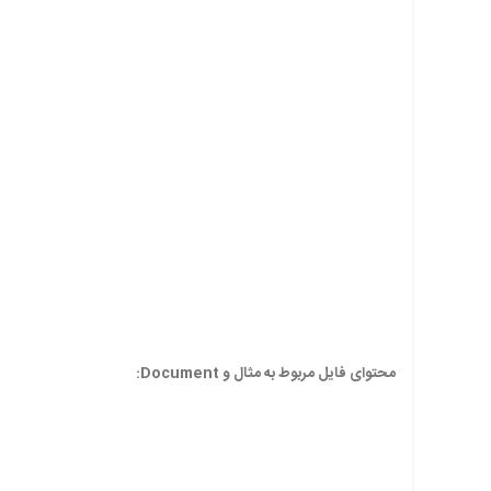
محتوای فایل مربوط به مثال و Document: