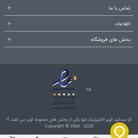
تماس با ما
اطلاعات
بخش های فروشگاه
آیا میدانید کویر الکترونیک تنها یکی از بخش های
مجموعه کویر
می باشد.؟!
Copyright ©
2006 - 2026