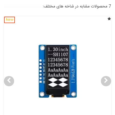
7 محصولات مشابه در شاخه های مختلف:
New