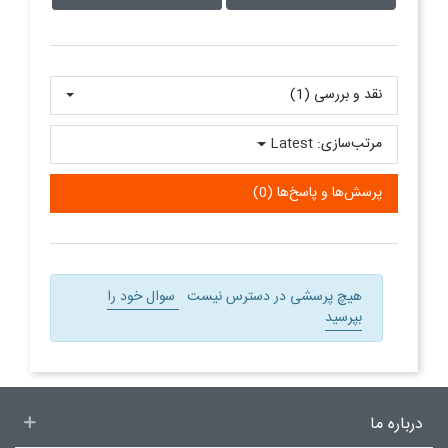
نقد و بررسی‌‌ (1)
مرتب‌سازی:
Latest
پرسش‌ها و پاسخ‌ها (0)
هیچ پرسشی در دسترس نیست
سوال خود را
بپرسید
درباره ما