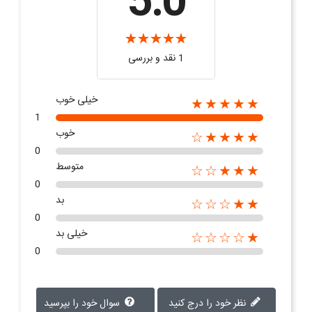
5.0
1 نقد و بررسی
خیلی خوب
★★★★★
1
خوب
★★★★☆
0
متوسط
★★★☆☆
0
بد
★★☆☆☆
0
خیلی بد
★☆☆☆☆
0
نظر خود را درج کنید
سوال خود را بپرسید