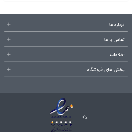
درباره ما
تماس با ما
اطلاعات
بخش های فروشگاه