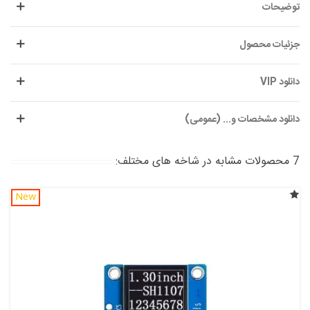
توضیحات
جزئیات محصول
دانلود VIP
دانلود مشخصات و... (عمومی)
7 محصولات مشابه در شاخه های مختلف:
New