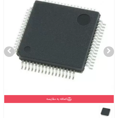
اضافه به مقایسه