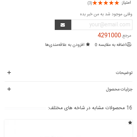
امتیاز:
(3)
وقتی موجود شد به من خبر بده
4291000
مرجع:
اضافه به مقایسه
0
افزودن به علاقه‌مندی‌ها
توضیحات
جزئیات محصول
16 محصولات مشابه در شاخه های مختلف: