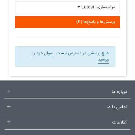
مرتب‌سازی:
Latest
پرسش‌ها و پاسخ‌ها (0)
هیچ پرسشی در دسترس نیست
سوال خود را
بپرسید
درباره ما
تماس با ما
اطلاعات