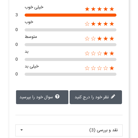
خیلی خوب
★★★★★
3
خوب
★★★★☆
0
متوسط
★★★☆☆
0
بد
★★☆☆☆
0
خیلی بد
★☆☆☆☆
0
نظر خود را درج کنید
سوال خود را بپرسید
نقد و بررسی‌‌ (3)